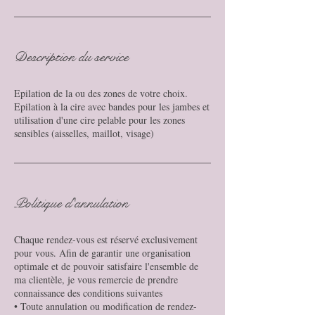
Description du service
Epilation de la ou des zones de votre choix.
Epilation à la cire avec bandes pour les jambes et
utilisation d'une cire pelable pour les zones
sensibles (aisselles, maillot, visage)
Politique d'annulation
Chaque rendez-vous est réservé exclusivement
pour vous. Afin de garantir une organisation
optimale et de pouvoir satisfaire l'ensemble de
ma clientèle, je vous remercie de prendre
connaissance des conditions suivantes
• Toute annulation ou modification de rendez-