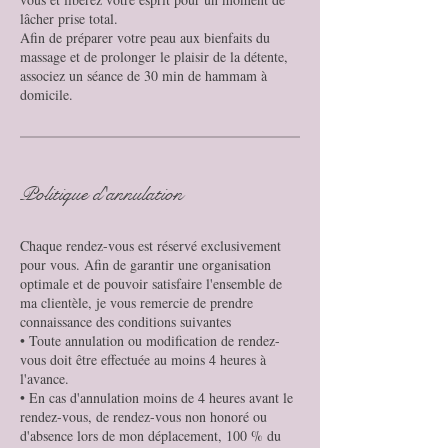
lâcher prise total.
Afin de préparer votre peau aux bienfaits du
massage et de prolonger le plaisir de la détente,
associez un séance de 30 min de hammam à
Politique d'annulation
Chaque rendez-vous est réservé exclusivement
pour vous. Afin de garantir une organisation
optimale et de pouvoir satisfaire l'ensemble de
ma clientèle, je vous remercie de prendre
connaissance des conditions suivantes
• Toute annulation ou modification de rendez-
vous doit être effectuée au moins 4 heures à
l'avance.
• En cas d'annulation moins de 4 heures avant le
rendez-vous, de rendez-vous non honoré ou
d'absence lors de mon déplacement, 100 % du