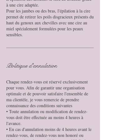
à une cire adaptée.
Pour les jambes ou des bras, l'épilation à la cire
permet de retirer les poils disgracieux présents du
haut du genoux aux chevilles avec une cire au
miel spécialement formulées pour les peaux
sensibles.
Politique d'annulation
Chaque rendez-vous est réservé exclusivement
pour vous. Afin de garantir une organisation
optimale et de pouvoir satisfaire l'ensemble de
ma clientèle, je vous remercie de prendre
connaissance des conditions suivantes
• Toute annulation ou modification de rendez-
vous doit être effectuée au moins 4 heures à
l'avance.
• En cas d'annulation moins de 4 heures avant le
rendez-vous, de rendez-vous non honoré ou